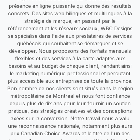
présence en ligne puissante qui donne des résultats
concrets. Des sites web bilingues et multilingues à la
stratégie de marque, en passant par le
référencement et les réseaux sociaux, WBC Designs
se spécialise dans l'aide aux prestataires de services
québécois qui souhaitent se démarquer et se
développer. Nous proposons des forfaits mensuels
flexibles et des services à la carte adaptés aux
besoins et au budget de chaque client, rendant ainsi
le marketing numérique professionnel et percutant
plus accessible aux entreprises de toute la province.
Bon nombre de nos clients sont situés dans la région
métropolitaine de Montréal et nous font confiance
depuis plus de dix ans pour leur fournir un soutien
pratique, des stratégies créatives et des conceptions
axées sur la conversion. Notre travail nous a valu
une reconnaissance nationale, notamment plusieurs
prix Canadian Choice Awards et le titre de l'un des