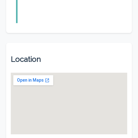
Location