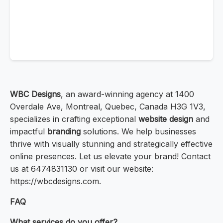
WBC Designs
, an award-winning agency at 1400
Overdale Ave, Montreal, Quebec, Canada H3G 1V3,
specializes in crafting exceptional
website design
and
impactful
branding
solutions. We help businesses
thrive with visually stunning and strategically effective
online presences. Let us elevate your brand! Contact
us at 6474831130 or visit our website:
https://wbcdesigns.com.
FAQ
What services do you offer?