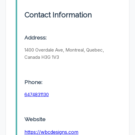
Contact Information
Address:
1400 Overdale Ave, Montreal, Quebec,
Canada H3G 1V3
Phone:
6474831130
Website
https://wbcdesigns.com