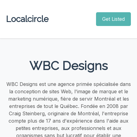
Localcircle
Get Listed
WBC Designs
WBC Designs est une agence primée spécialisée dans
la conception de sites Web, l'image de marque et le
marketing numérique, fière de servir Montréal et les
entreprises de tout le Québec. Fondée en 2008 par
Craig Steinberg, originaire de Montréal, l'entreprise
compte plus de 17 ans d'expérience dans l'aide aux
petites entreprises, aux professionnels et aux
organismes sans but lucratif pour établir une