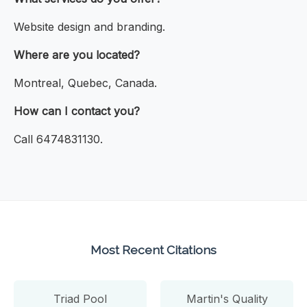
Website design and branding.
Where are you located?
Montreal, Quebec, Canada.
How can I contact you?
Call 6474831130.
Most Recent Citations
Triad Pool
Martin's Quality