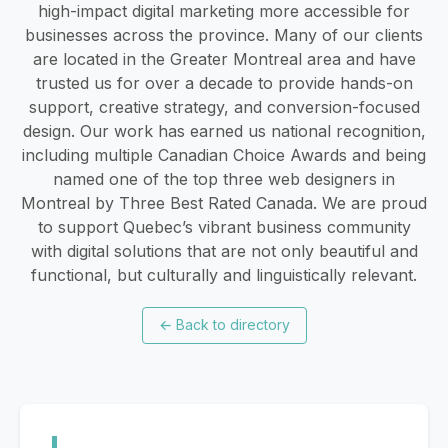
high-impact digital marketing more accessible for
businesses across the province. Many of our clients
are located in the Greater Montreal area and have
trusted us for over a decade to provide hands-on
support, creative strategy, and conversion-focused
design. Our work has earned us national recognition,
including multiple Canadian Choice Awards and being
named one of the top three web designers in
Montreal by Three Best Rated Canada. We are proud
to support Quebec’s vibrant business community
with digital solutions that are not only beautiful and
functional, but culturally and linguistically relevant.
←
Back to directory